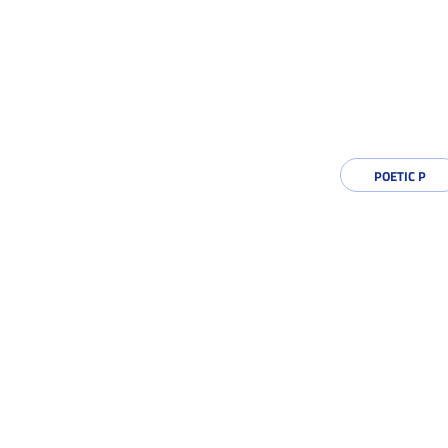
POETIC P