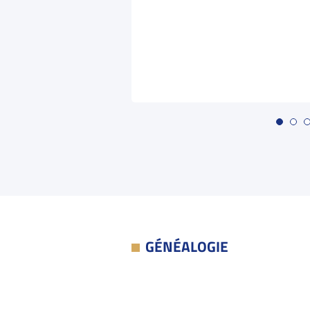
GÉNÉALOGIE