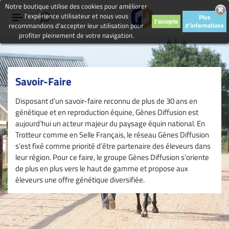
Notre boutique utilise des cookies pour améliorer
l'expérience utilisateur et nous vous
Plus
J'accepte
recommandons d'accepter leur utilisation pour
d'informations
profiter pleinement de votre navigation.
Savoir-Faire
Disposant d’un savoir-faire reconnu de plus de 30 ans en
génétique et en reproduction équine, Gènes Diffusion est
aujourd’hui un acteur majeur du paysage équin national. En
Trotteur comme en Selle Français, le réseau Gènes Diffusion
s’est fixé comme priorité d’être partenaire des éleveurs dans
leur région. Pour ce faire, le groupe Gènes Diffusion s’oriente
de plus en plus vers le haut de gamme et propose aux
éleveurs une offre génétique diversifiée.