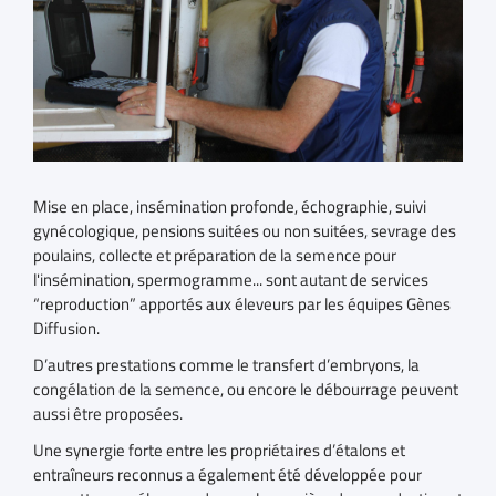
Mise en place, insémination profonde, échographie, suivi
gynécologique, pensions suitées ou non suitées, sevrage des
poulains, collecte et préparation de la semence pour
l'insémination, spermogramme... sont autant de services
“reproduction” apportés aux éleveurs par les équipes Gènes
Diffusion.
D’autres prestations comme le transfert d’embryons, la
congélation de la semence, ou encore le débourrage peuvent
aussi être proposées.
Une synergie forte entre les propriétaires d’étalons et
entraîneurs reconnus a également été développée pour