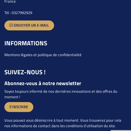
France
Tél :
0327992929
ENVOYER UN E-MAIL
INFORMATIONS
Mentions légales et politique de confidentialité
SUIVEZ-NOUS !
Abonnez-vous à notre newsletter
Soyez toujours informé de nos dernières innovations et des offres du
moment !
S'INSCRIRE
Vous pouvez vous désinscrire à tout moment. Vous trouverez pour cela
nos informations de contact dans les conditions d'utilisation du site.