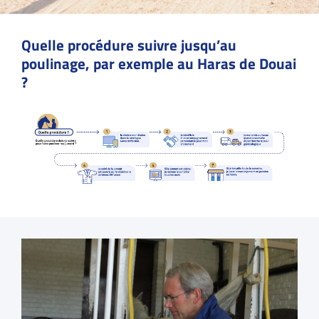
Quelle procédure suivre jusqu’au
poulinage, par exemple au Haras de Douai
?