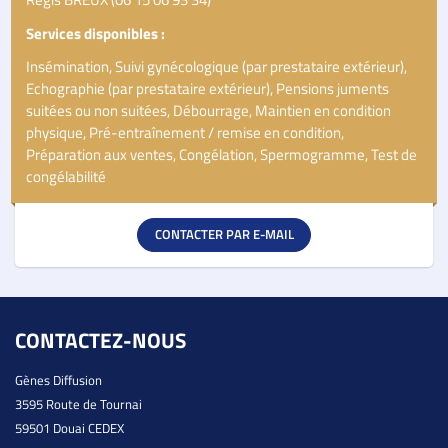
Services disponibles :
Insémination, Suivi gynécologique (par prestataire extérieur),
Echographie (par prestataire extérieur), Pensions juments
suitées ou non suitées, Débourrage, Maintien en condition
physique, Pré-entraînement / remise en condition,
Préparation aux ventes, Congélation, Spermogramme, Test de
congélabilité
CONTACTER PAR E-MAIL
CONTACTEZ-NOUS
Gènes Diffusion
3595 Route de Tournai
59501 Douai CEDEX