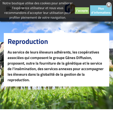
Notre boutique utilise des cookies pour améliorer
l'expérience utilisateur et nous vous
Plus
J'accepte
recommandons d'accepter leur utilisation pour
d'informations
profiter pleinement de votre navigation.
Reproduction
Au service de leurs éleveurs adhérents, les coopératives
associées qui composent le groupe Gènes Diffusion,
proposent, outre la fourniture de la génétique et le service
de l’insémination, des services annexes pour accompagner
les éleveurs dans la globalité de la gestion de la
reproduction.