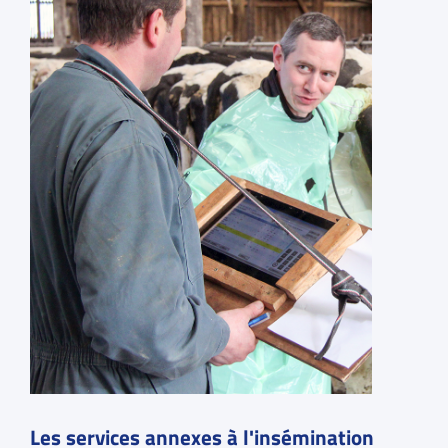
Les services annexes à l'insémination