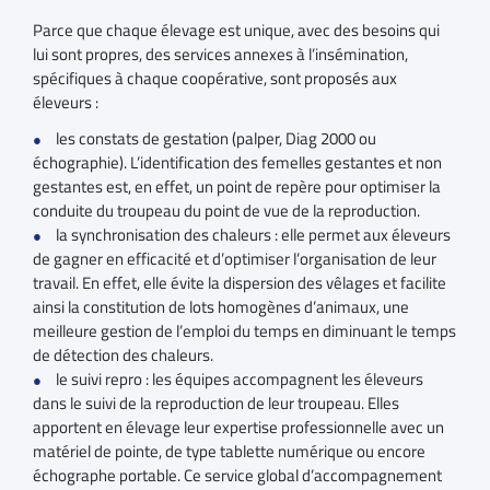
Parce que chaque élevage est unique, avec des besoins qui
lui sont propres, des services annexes à l’insémination,
spécifiques à chaque coopérative, sont proposés aux
éleveurs :
les constats de gestation (palper, Diag 2000 ou
échographie). L’identification des femelles gestantes et non
gestantes est, en effet, un point de repère pour optimiser la
conduite du troupeau du point de vue de la reproduction.
la synchronisation des chaleurs : elle permet aux éleveurs
de gagner en efficacité et d’optimiser l’organisation de leur
travail. En effet, elle évite la dispersion des vêlages et facilite
ainsi la constitution de lots homogènes d’animaux, une
meilleure gestion de l’emploi du temps en diminuant le temps
de détection des chaleurs.
le suivi repro : les équipes accompagnent les éleveurs
dans le suivi de la reproduction de leur troupeau. Elles
apportent en élevage leur expertise professionnelle avec un
matériel de pointe, de type tablette numérique ou encore
échographe portable. Ce service global d’accompagnement