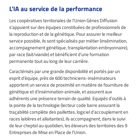
L’IA au service de la performance
Les coopératives territoriales de l’Union Gènes Diffusion
s’appuient sur des équipes constituées de professionnels de
la reproduction et de la génétique. Pour assurer le meilleur
service possible, ils sont spécialisés par métier (insémination,
accompagnement génétique, transplantation embryonnaire),
par race (lait/viande) et bénéficient d’une formation
permanente tout au long de leur carrière.
Caractérisés par une grande disponibilité et portés par un
esprit d’équipe, près de 600 techniciens-inséminateurs
apportent un service de proximité en matière de fourniture de
génétique et d’insémination animale, et assurent aux
adhérents une présence terrain de qualité. Equipés d’outils à
la pointe de la technologie (lecteur code barre assurant la
traçabilité complète des paillettes, logiciel d’accouplement en
races laitières et allaitantes), ils accompagnent, dans le suivi
de leur cheptel au quotidien, les éleveurs des territoires des 9
Entreprises de Mise en Place de l’Union.