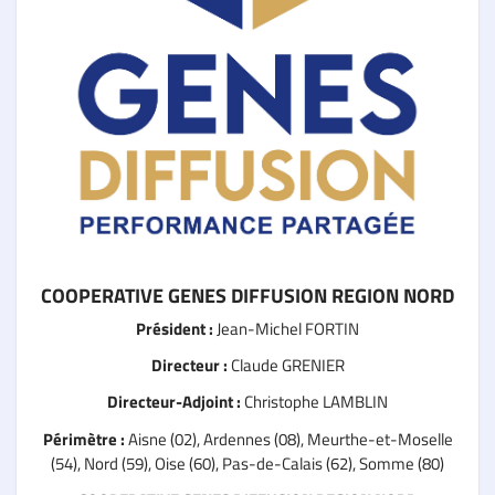
COOPERATIVE GENES DIFFUSION REGION NORD
Président :
Jean-Michel FORTIN
Directeur :
Claude GRENIER
Directeur-Adjoint :
Christophe LAMBLIN
Périmètre :
Aisne (02), Ardennes (08), Meurthe-et-Moselle
(54), Nord (59), Oise (60), Pas-de-Calais (62), Somme (80)