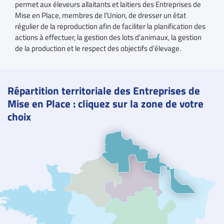
permet aux éleveurs allaitants et laitiers des Entreprises de
Mise en Place, membres de l’Union, de dresser un état
régulier de la reproduction afin de faciliter la planification des
actions à effectuer, la gestion des lots d’animaux, la gestion
de la production et le respect des objectifs d’élevage.
Répartition territoriale des Entreprises de
Mise en Place : cliquez sur la zone de votre
choix