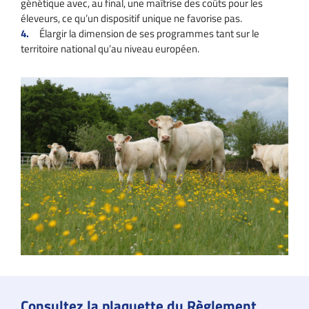
génétique avec, au final, une maîtrise des coûts pour les
éleveurs, ce qu’un dispositif unique ne favorise pas.
Élargir la dimension de ses programmes tant sur le
territoire national qu’au niveau européen.
Consultez la plaquette du Règlement