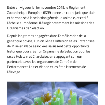
Entré en vigueur le 1er novembre 2018, le Règlement
Zootechnique Européen (RZE) donne un cadre juridique clair
et harmonisé à la sélection génétique animale, et ceci à
l’échelle européenne. Il élargit notamment les missions des
Organismes de Sélection.
Depuis longtemps engagées dans l’amélioration de la
génétique bovine, l’Union Gènes Diffusion et les Entreprises
de Mise en Place associées saisissent cette opportunité
historique pour créer un Organisme de Sélection pour les
races Holstein et Charolaise, en s’appuyant sur leur
partenariat avec les organismes de Contrôle de
Performances Lait et Viande et les établissements de
l’élevage.