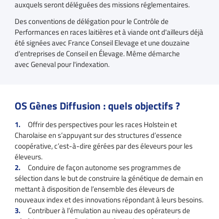
auxquels seront déléguées des missions réglementaires.
Des conventions de délégation pour le Contrôle de
Performances en races laitières et à viande ont d'ailleurs déjà
été signées avec France Conseil Elevage et une douzaine
d’entreprises de Conseil en Élevage. Même démarche
avec Geneval pour l'indexation.
OS Gènes Diffusion : quels objectifs ?
Offrir des perspectives pour les races Holstein et
Charolaise en s’appuyant sur des structures d’essence
coopérative, c’est-à-dire gérées par des éleveurs pour les
éleveurs.
Conduire de façon autonome ses programmes de
sélection dans le but de construire la génétique de demain en
mettant à disposition de l’ensemble des éleveurs de
nouveaux index et des innovations répondant à leurs besoins.
Contribuer à l’émulation au niveau des opérateurs de