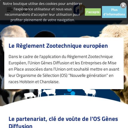
Notre boutique utilise des cookies pour améliorer
l'expérience utilisateur et nous vous
Plus
J'accepte
recommandons d'accepter leur utilisation pour
d'informations
profiter pleinement de votre navigation.
Le Règlement Zootechnique européen
Dans le cadre de l'application du Règlement Zootechnique
Européen, l’Union Gènes Diffusion et les Entreprises de Mise
en Place associées dans l’Union ont souhaité mettre en avant
leur Organisme de Sélection (OS) “Nouvelle génération“ en
races Holstein et Charolaise.
Le partenariat, clé de voûte de l’OS Gènes
Diffusion