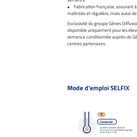
Fabrication française, assurant à
maîtrisée et régulière, mais aussi de
Exclusivité du groupe Gènes Diffusion
disponible uniquement pour les élev
semence conditionnée auprès de Gèn
centres partenaires.
Mode d'emploi SELFIX