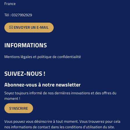
France
Tél :
0327992929
ENVOYER UN E-MAIL
INFORMATIONS
Mentions légales et politique de confidentialité
SUIVEZ-NOUS !
Abonnez-vous à notre newsletter
Soyez toujours informé de nos dernières innovations et des offres du
moment !
S'INSCRIRE
Vous pouvez vous désinscrire à tout moment. Vous trouverez pour cela
nos informations de contact dans les conditions d'utilisation du site.