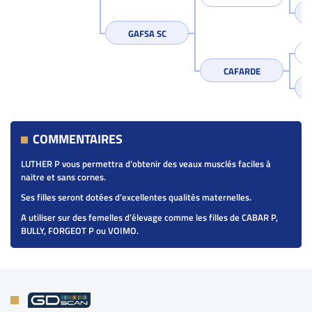
GAFSA SC
CAFARDE
COMMENTAIRES
LUTHER P vous permettra d’obtenir des veaux musclés faciles à
naitre et sans cornes.
Ses filles seront dotées d’excellentes qualités maternelles.
A utiliser sur des femelles d’élevage comme les filles de CABAR P,
BULLY, FORGEOT P ou VOIMO.