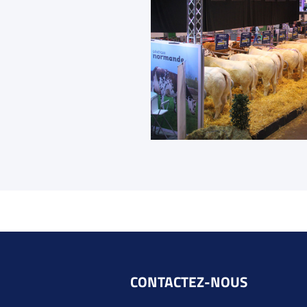
CONTACTEZ-NOUS