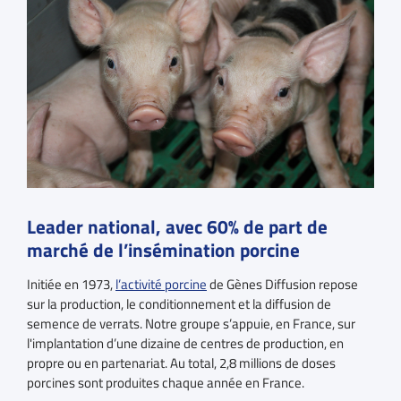
Leader national, avec 60% de part de
marché de l’insémination porcine
Initiée en 1973,
l’activité porcine
de Gènes Diffusion repose
sur la production, le conditionnement et la diffusion de
semence de verrats. Notre groupe s’appuie, en France, sur
l'implantation d’une dizaine de centres de production, en
propre ou en partenariat. Au total, 2,8 millions de doses
porcines sont produites chaque année en France.