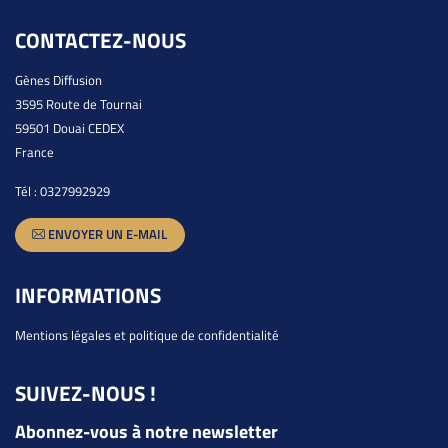
CONTACTEZ-NOUS
Gènes Diffusion
3595 Route de Tournai
59501 Douai CEDEX
France
Tél :
0327992929
ENVOYER UN E-MAIL
INFORMATIONS
Mentions légales et politique de confidentialité
SUIVEZ-NOUS !
Abonnez-vous à notre newsletter