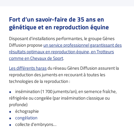
Fort d’un savoir-faire de 35 ans en
génétique et en reproduction équine
Disposant d'installations performantes, le groupe Gènes
Diffusion propose
un service professionnel garantissant des
résultats optimaux en reproduction équine, en Trotteurs
comme en Chevaux de Sport
.
Les différents haras
du réseau Gènes Diffusion assurent la
reproduction des juments en recourant à toutes les
technologies de la reproduction :
insémination (1 700 juments/an), en semence fraîche,
réfrigérée ou congelée (par insémination classique ou
profonde)
échographie
congélation
collecte d'embryons…