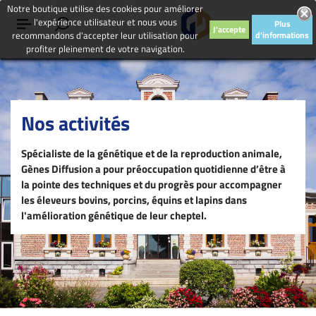
Notre boutique utilise des cookies pour améliorer
l'expérience utilisateur et nous vous
Plus
J'accepte
recommandons d'accepter leur utilisation pour
d'informations
profiter pleinement de votre navigation.
Nos activités
Spécialiste de la génétique et de la reproduction animale,
Gènes Diffusion a pour préoccupation quotidienne d’être à
la pointe des techniques et du progrès pour accompagner
les éleveurs bovins, porcins, équins et lapins dans
l'amélioration génétique de leur cheptel.