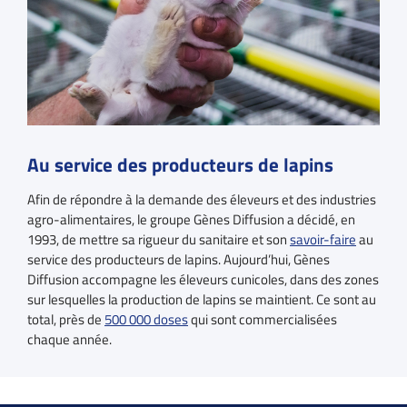
Au service des producteurs de lapins
Afin de répondre à la demande des éleveurs et des industries
agro-alimentaires, le groupe Gènes Diffusion a décidé, en
1993, de mettre sa rigueur du sanitaire et son
savoir-faire
au
service des producteurs de lapins. Aujourd’hui, Gènes
Diffusion accompagne les éleveurs cunicoles, dans des zones
sur lesquelles la production de lapins se maintient. Ce sont au
total, près de
500 000 doses
qui sont commercialisées
chaque année.