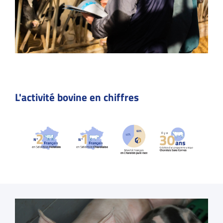
L'activité bovine en chiffres