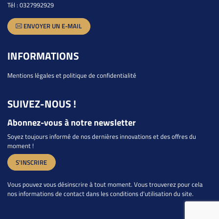
Tél :
0327992929
ENVOYER UN E-MAIL
INFORMATIONS
Mentions légales et politique de confidentialité
SUIVEZ-NOUS !
Abonnez-vous à notre newsletter
Soyez toujours informé de nos dernières innovations et des offres du
moment !
S'INSCRIRE
Vous pouvez vous désinscrire à tout moment. Vous trouverez pour cela
nos informations de contact dans les conditions d'utilisation du site.