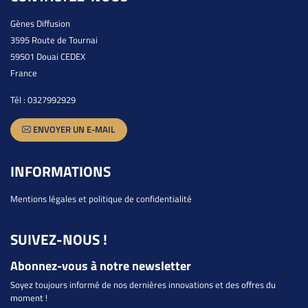
Gènes Diffusion
3595 Route de Tournai
59501 Douai CEDEX
France
Tél :
0327992929
ENVOYER UN E-MAIL
INFORMATIONS
Mentions légales et politique de confidentialité
SUIVEZ-NOUS !
Abonnez-vous à notre newsletter
Soyez toujours informé de nos dernières innovations et des offres du
moment !