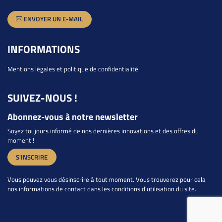
ENVOYER UN E-MAIL
INFORMATIONS
Mentions légales et politique de confidentialité
SUIVEZ-NOUS !
Abonnez-vous à notre newsletter
Soyez toujours informé de nos dernières innovations et des offres du
moment !
S'INSCRIRE
Vous pouvez vous désinscrire à tout moment. Vous trouverez pour cela
nos informations de contact dans les conditions d'utilisation du site.