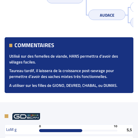
AUDACE
COMMENTAIRES
Utilisé sur des femelles de viande, HANS permettra d’avoir des
vêlages faciles.
Taureau tardif, il laissera de la croissance post-sevrage pour
permettre d’avoir des vaches mixtes très fonctionnelles.
A utiliser sur les filles de GIONO, DEVRED, CHABAL, ou DUMAS.
0
10
LoM g
5,5