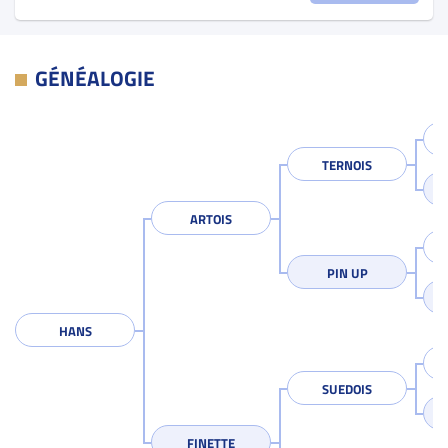
GÉNÉALOGIE
TERNOIS
ARTOIS
PIN UP
HANS
SUEDOIS
FINETTE