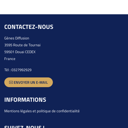
CONTACTEZ-NOUS
Gènes Diffusion
3595 Route de Tournai
59501 Douai CEDEX
France
Tél :
0327992929
ENVOYER UN E-MAIL
INFORMATIONS
Mentions légales et politique de confidentialité
SUIVEZ-NOUS !