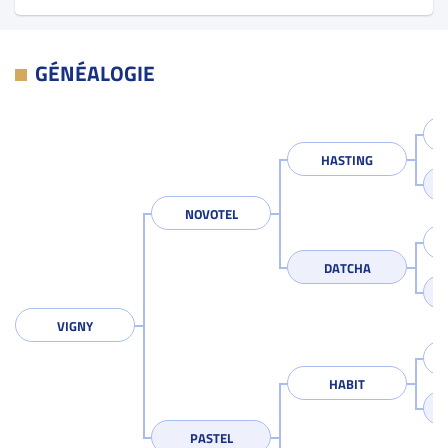
GÉNÉALOGIE
HASTING
NOVOTEL
DATCHA
VIGNY
HABIT
PASTEL