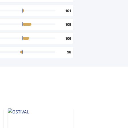
101
108
106
98