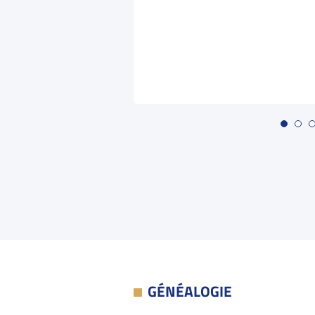
GÉNÉALOGIE