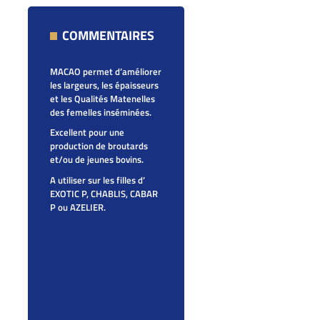
COMMENTAIRES
MACAO permet d’améliorer
les largeurs, les épaisseurs
et les Qualités Matenelles
des femelles inséminées.
Excellent pour une
production de broutards
et/ou de jeunes bovins.
A utiliser sur les filles d’
EXOTIC P, CHABLIS, CABAR
P ou AZELIER.