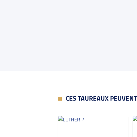
CES TAUREAUX PEUVENT