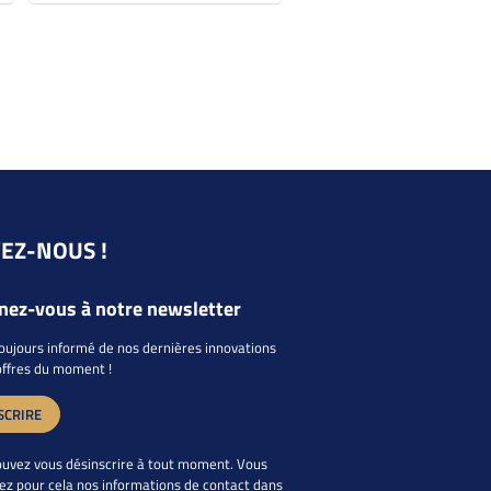
VEZ-NOUS !
ez-vous à notre newsletter
oujours informé de nos dernières innovations
offres du moment !
SCRIRE
uvez vous désinscrire à tout moment. Vous
ez pour cela nos informations de contact dans