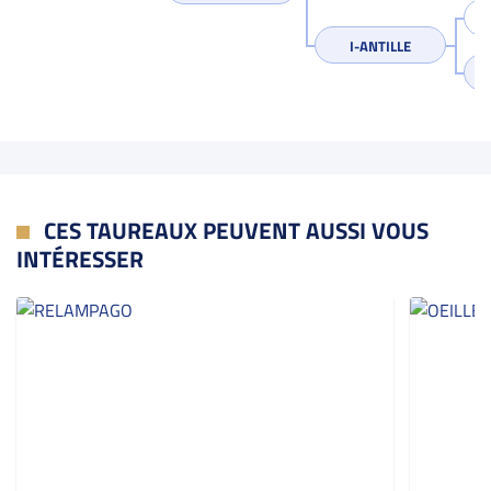
I-ANTILLE
CES TAUREAUX PEUVENT AUSSI VOUS
INTÉRESSER