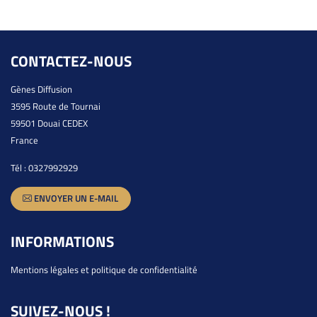
CONTACTEZ-NOUS
Gènes Diffusion
3595 Route de Tournai
59501 Douai CEDEX
France
Tél :
0327992929
ENVOYER UN E-MAIL
INFORMATIONS
Mentions légales et politique de confidentialité
SUIVEZ-NOUS !