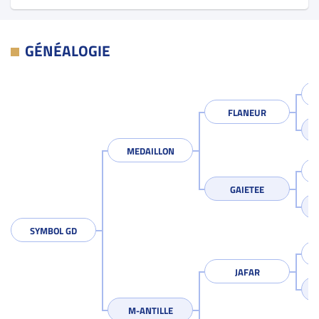
GÉNÉALOGIE
FLANEUR
MEDAILLON
GAIETEE
SYMBOL GD
JAFAR
M-ANTILLE