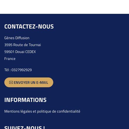
CONTACTEZ-NOUS
Gènes Diffusion
3595 Route de Tournai
59501 Douai CEDEX
France
Tél :
0327992929
ENVOYER UN E-MAIL
INFORMATIONS
Mentions légales et politique de confidentialité
SUIVEZ-NOUS !