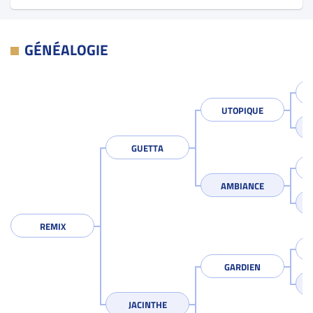
GÉNÉALOGIE
UTOPIQUE
GUETTA
AMBIANCE
REMIX
GARDIEN
JACINTHE