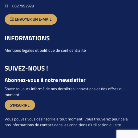
Tél :
0327992929
ENVOYER UN E-MAIL
INFORMATIONS
Mentions légales et politique de confidentialité
SUIVEZ-NOUS !
Abonnez-vous à notre newsletter
Soyez toujours informé de nos dernières innovations et des offres du
moment !
S'INSCRIRE
Vous pouvez vous désinscrire à tout moment. Vous trouverez pour cela
nos informations de contact dans les conditions d'utilisation du site.