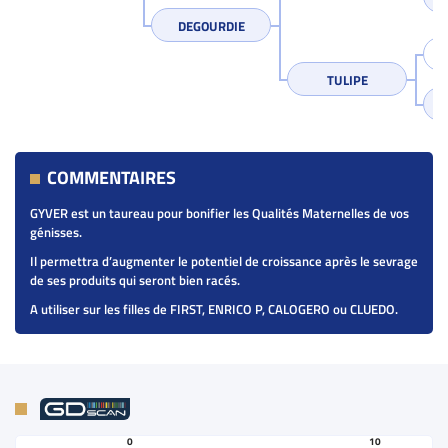
DEGOURDIE
TULIPE
COMMENTAIRES
GYVER est un taureau pour bonifier les Qualités Maternelles de vos
génisses.
Il permettra d’augmenter le potentiel de croissance après le sevrage
de ses produits qui seront bien racés.
A utiliser sur les filles de FIRST, ENRICO P, CALOGERO ou CLUEDO.
0
10