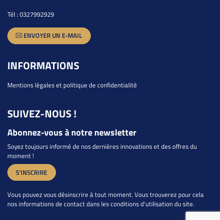
Tél :
0327992929
ENVOYER UN E-MAIL
INFORMATIONS
Mentions légales et politique de confidentialité
SUIVEZ-NOUS !
Abonnez-vous à notre newsletter
Soyez toujours informé de nos dernières innovations et des offres du
moment !
S'INSCRIRE
Vous pouvez vous désinscrire à tout moment. Vous trouverez pour cela
nos informations de contact dans les conditions d'utilisation du site.