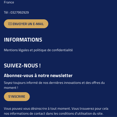
France
Tél :
0327992929
ENVOYER UN E-MAIL
INFORMATIONS
Mentions légales et politique de confidentialité
SUIVEZ-NOUS !
Abonnez-vous à notre newsletter
Soyez toujours informé de nos dernières innovations et des offres du
moment !
S'INSCRIRE
Vous pouvez vous désinscrire à tout moment. Vous trouverez pour cela
nos informations de contact dans les conditions d'utilisation du site.