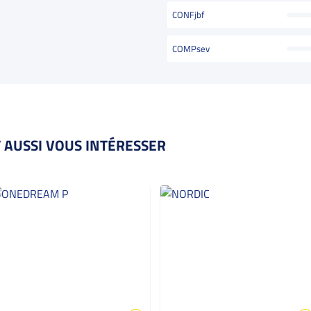
CONFjbf
COMPsev
 AUSSI VOUS INTÉRESSER