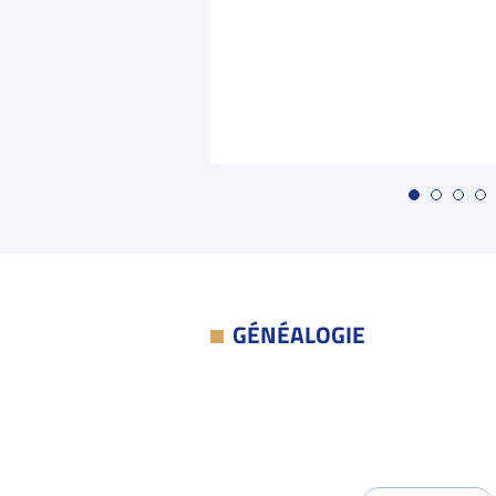
GÉNÉALOGIE