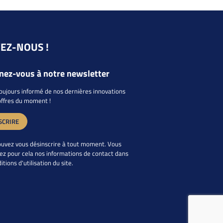
VEZ-NOUS !
ez-vous à notre newsletter
oujours informé de nos dernières innovations
offres du moment !
SCRIRE
uvez vous désinscrire à tout moment. Vous
ez pour cela nos informations de contact dans
itions d'utilisation du site.