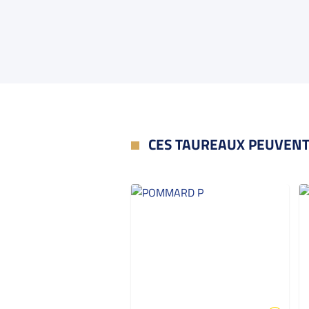
CES TAUREAUX PEUVENT