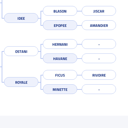
BLASON
JISCAR
IDEE
EPOPEE
AMANDIER
HERNANI
OSTANI
HAVANE
FICUS
RIVOIRE
ROYALE
MINETTE