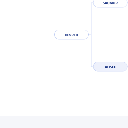
SAUMUR
DEVRED
ALISEE