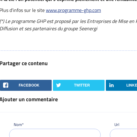
Plus d’infos sur le site
www.programme-ghp.com
(*) Le programme GHP est proposé par les Entreprises de Mise en 
Diffusion et ses partenaires du groupe Seenergi
Partager ce contenu
FACEBOOK
TWITTER
LINK
Ajouter un commentaire
Nom*
Url