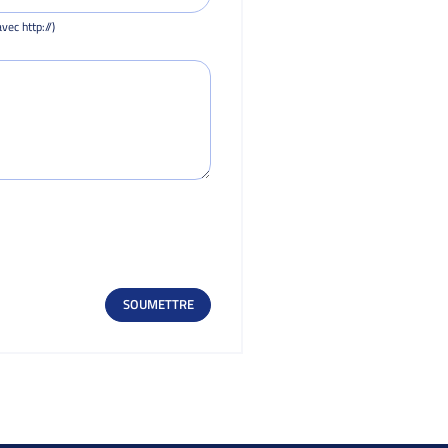
vec http://)