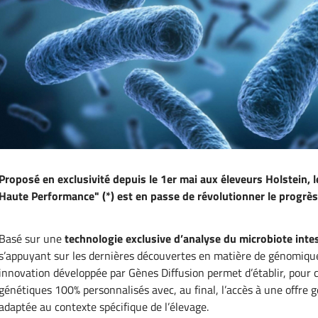
Proposé en exclusivité depuis le 1er mai aux éleveurs Holstein
Haute Performance" (*) est en passe de révolutionner le progrès
Basé sur une
technologie exclusive d’analyse du microbiote inte
s’appuyant sur les dernières découvertes en matière de génomiqu
innovation développée par Gènes Diffusion permet d’établir, pour 
génétiques 100% personnalisés avec, au final, l’accès à une offre
adaptée au contexte spécifique de l’élevage.