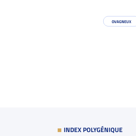
OVAGNEUX
INDEX POLYGÉNIQUE