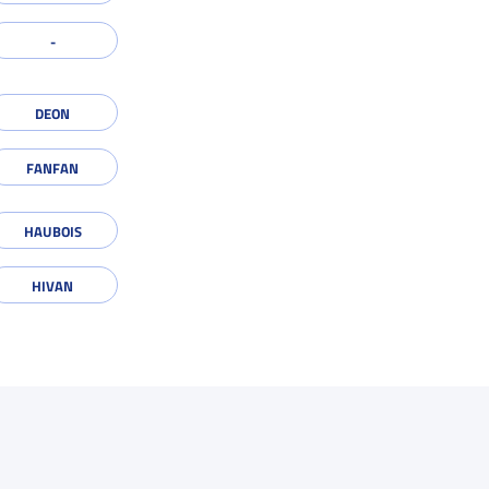
DEON
FANFAN
HAUBOIS
HIVAN