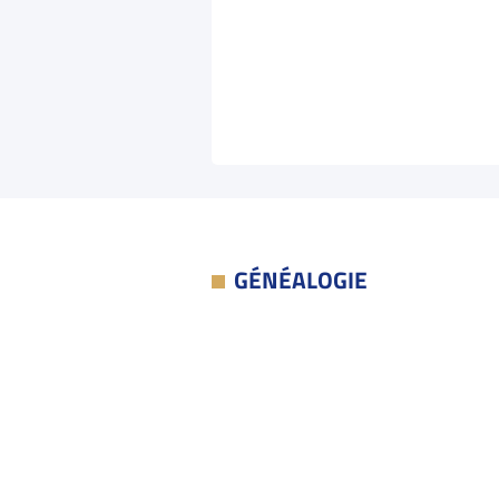
GÉNÉALOGIE