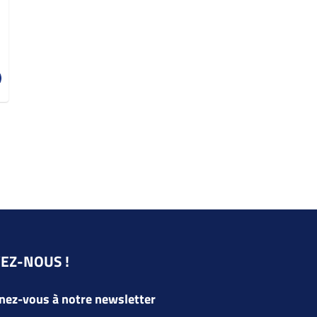
VEZ-NOUS !
ez-vous à notre newsletter