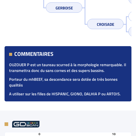
GERBOISE
CROISADE
COMMENTAIRES
OUZOUER P est un taureau scurred à la morphologie remarquable. Il
transmettra donc du sans cornes et des supers bassins.
Porteur du mhBEEF, sa descendance sera dotée de très bonnes
qualités
A utiliser sur les filles de HISPANIC, GIONO, DALHIA P ou ARTOIS.
0
10