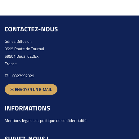
CONTACTEZ-NOUS
Gènes Diffusion
3595 Route de Tournai
59501 Douai CEDEX
France
Tél :
0327992929
ENVOYER UN E-MAIL
INFORMATIONS
Mentions légales et politique de confidentialité
SUIVEZ-NOUS !