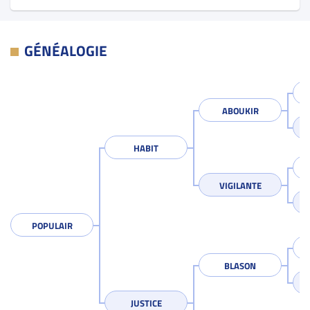
GÉNÉALOGIE
ABOUKIR
HABIT
VIGILANTE
POPULAIR
BLASON
JUSTICE