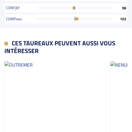
CONFjbf
98
COMPsev
103
CES TAUREAUX PEUVENT AUSSI VOUS
INTÉRESSER