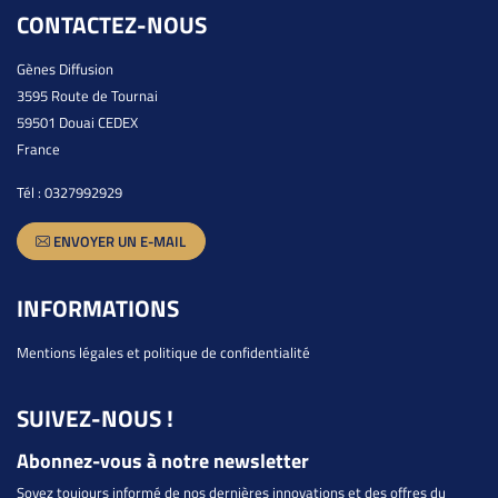
CONTACTEZ-NOUS
Gènes Diffusion
3595 Route de Tournai
59501 Douai CEDEX
France
Tél :
0327992929
ENVOYER UN E-MAIL
INFORMATIONS
Mentions légales et politique de confidentialité
SUIVEZ-NOUS !
Abonnez-vous à notre newsletter
Soyez toujours informé de nos dernières innovations et des offres du