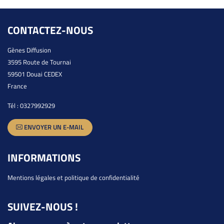
CONTACTEZ-NOUS
Gènes Diffusion
3595 Route de Tournai
59501 Douai CEDEX
France
Tél :
0327992929
ENVOYER UN E-MAIL
INFORMATIONS
Mentions légales et politique de confidentialité
SUIVEZ-NOUS !